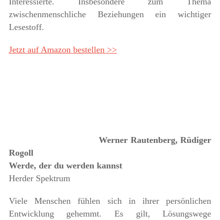
Interessierte. Insbesondere zum Thema
zwischenmenschliche Beziehungen ein wichtiger
Lesestoff.
Jetzt auf Amazon bestellen >>
Werner Rautenberg, Rüdiger
Rogoll
Werde, der du werden kannst
Herder Spektrum
Viele Menschen fühlen sich in ihrer persönlichen
Entwicklung gehemmt. Es gilt, Lösungswege