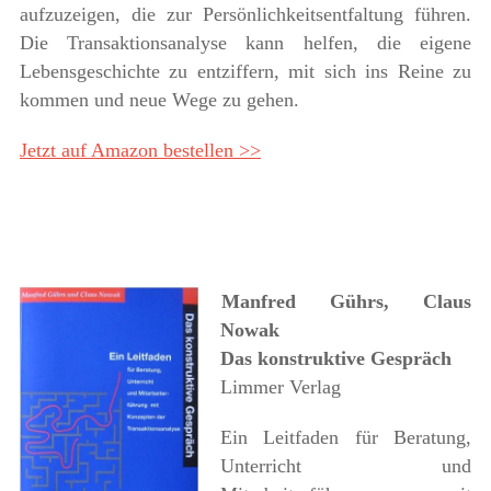
aufzuzeigen, die zur Persönlichkeitsentfaltung führen.
Die Transaktionsanalyse kann helfen, die eigene
Lebensgeschichte zu entziffern, mit sich ins Reine zu
kommen und neue Wege zu gehen.
Jetzt auf Amazon bestellen >>
Manfred Gührs, Claus
Nowak
Das konstruktive Gespräch
Limmer Verlag
Ein Leitfaden für Beratung,
Unterricht und