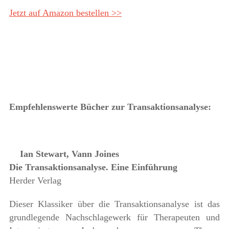
Jetzt auf Amazon bestellen >>
Empfehlenswerte Bücher zur Transaktionsanalyse:
Ian Stewart, Vann Joines
Die Transaktionsanalyse. Eine Einführung
Herder Verlag
Dieser Klassiker über die Transaktionsanalyse ist das
grundlegende Nachschlagewerk für Therapeuten und