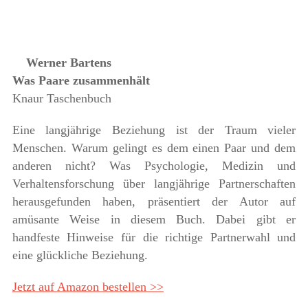
Werner Bartens
Was Paare zusammenhält
Knaur Taschenbuch
Eine langjährige Beziehung ist der Traum vieler
Menschen. Warum gelingt es dem einen Paar und dem
anderen nicht? Was Psychologie, Medizin und
Verhaltensforschung über langjährige Partnerschaften
herausgefunden haben, präsentiert der Autor auf
amüsante Weise in diesem Buch. Dabei gibt er
handfeste Hinweise für die richtige Partnerwahl und
eine glückliche Beziehung.
Jetzt auf Amazon bestellen >>