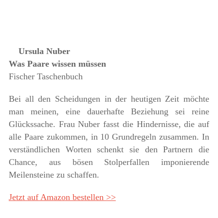
Ursula Nuber
Was Paare wissen müssen
Fischer Taschenbuch
Bei all den Scheidungen in der heutigen Zeit möchte
man meinen, eine dauerhafte Beziehung sei reine
Glückssache. Frau Nuber fasst die Hindernisse, die auf
alle Paare zukommen, in 10 Grundregeln zusammen. In
verständlichen Worten schenkt sie den Partnern die
Chance, aus bösen Stolperfallen imponierende
Meilensteine zu schaffen.
Jetzt auf Amazon bestellen >>