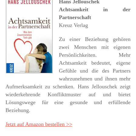
Hans Jellouschek
Achtsamkeit in der
Partnerschaft
Kreuz Verlag
Zu einer Beziehung gehören
zwei Menschen mit eigenen
Persönlichkeiten. Mehr
Achtsamkeit bedeutet, eigene
Gefühle und die des Partners
wahrzunehmen und ihnen mehr
Aufmerksamkeit zu schenken. Hans Jellouschek zeigt
wiederkehrende Konfliktmuster auf und bietet
Lösungswege für eine gesunde und erfüllende
Beziehung.
Jetzt auf Amazon bestellen >>