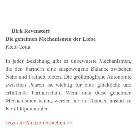
Dirk Revenstorf
Die geheimen Mechanismen der Liebe
Klett-Cotta
In jeder Beziehung gibt es unbewusste Mechanismen,
die den Partnern eine ausgewogene Balance zwischen
Nähe und Freiheit bieten. Die größtmögliche Autonomie
zwischen Paaren ist wichtig für eine glückliche und
erfüllende Partnerschaft. Wenn man diese geheimen
Mechanismen kennt, werden sie zu Chancen anstatt zu
Konfliktpotentialen.
Jetzt auf Amazon bestellen >>