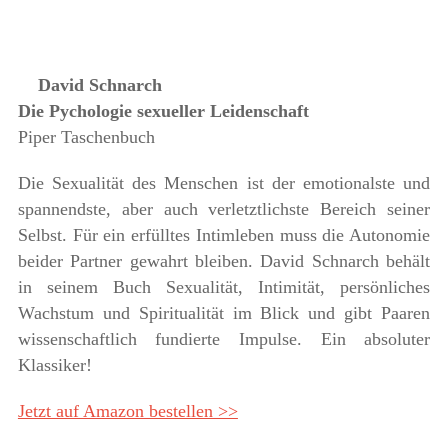
David Schnarch
Die Pychologie sexueller Leidenschaft
Piper Taschenbuch
Die Sexualität des Menschen ist der emotionalste und
spannendste, aber auch verletztlichste Bereich seiner
Selbst. Für ein erfülltes Intimleben muss die Autonomie
beider Partner gewahrt bleiben. David Schnarch behält
in seinem Buch Sexualität, Intimität, persönliches
Wachstum und Spiritualität im Blick und gibt Paaren
wissenschaftlich fundierte Impulse. Ein absoluter
Klassiker!
Jetzt auf Amazon bestellen >>