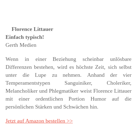
Florence Littauer
Einfach typisch!
Gerth Medien
Wenn in einer Beziehung scheinbar unlösbare
Differenzen bestehen, wird es höchste Zeit, sich selbst
unter die Lupe zu nehmen. Anhand der vier
Temperamentstypen Sanguiniker, Choleriker,
Melancholiker und Phlegmatiker weist Florence Littauer
mit einer ordentlichen Portion Humor auf die
persönlichen Stärken und Schwächen hin.
Jetzt auf Amazon bestellen >>