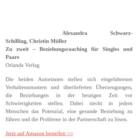
Alexandra Schwarz-
Schilling, Christin Müller
Zu zweit – Beziehungscoaching für Singles und
Paare
Orlanda Verlag
Die beiden Autorinnen stellen sich eingefahrenen
Verhaltensmustern und überlieferten Überzeugungen,
die Beziehungen in der heutigen Zeit vor
Schwierigkeiten stellen. Dabei steckt in jedem
Menschen das Potenzial, eine gesunde Beziehung zu
führen und die Probleme in der Partnerschaft zu lösen.
Jetzt auf Amazon bestellen >>