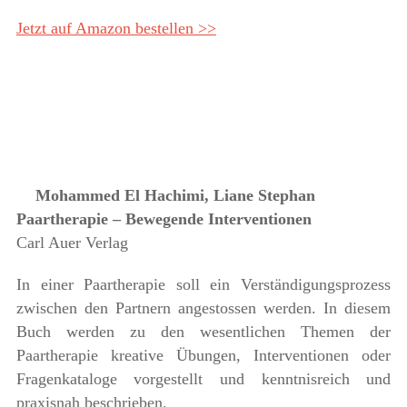
Jetzt auf Amazon bestellen >>
Mohammed El Hachimi, Liane Stephan
Paartherapie – Bewegende Interventionen
Carl Auer Verlag
In einer Paartherapie soll ein Verständigungsprozess
zwischen den Partnern angestossen werden. In diesem
Buch werden zu den wesentlichen Themen der
Paartherapie kreative Übungen, Interventionen oder
Fragenkataloge vorgestellt und kenntnisreich und
praxisnah beschrieben.