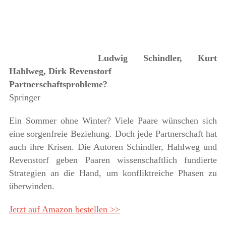
Ludwig Schindler, Kurt
Hahlweg, Dirk Revenstorf
Partnerschaftsprobleme?
Springer
Ein Sommer ohne Winter? Viele Paare wünschen sich
eine sorgenfreie Beziehung. Doch jede Partnerschaft hat
auch ihre Krisen. Die Autoren Schindler, Hahlweg und
Revenstorf geben Paaren wissenschaftlich fundierte
Strategien an die Hand, um konfliktreiche Phasen zu
überwinden.
Jetzt auf Amazon bestellen >>