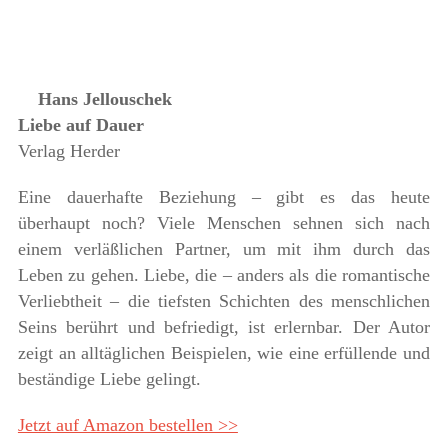
Hans Jellouschek
Liebe auf Dauer
Verlag Herder
Eine dauerhafte Beziehung – gibt es das heute
überhaupt noch? Viele Menschen sehnen sich nach
einem verläßlichen Partner, um mit ihm durch das
Leben zu gehen. Liebe, die – anders als die romantische
Verliebtheit – die tiefsten Schichten des menschlichen
Seins berührt und befriedigt, ist erlernbar. Der Autor
zeigt an alltäglichen Beispielen, wie eine erfüllende und
beständige Liebe gelingt.
Jetzt auf Amazon bestellen >>