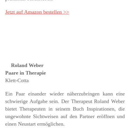
Jetzt auf Amazon bestellen >>
Roland Weber
Paare in Therapie
Klett-Cotta
Ein Paar einander wieder näherzubringen kann eine
schwierige Aufgabe sein. Der Therapeut Roland Weber
bietet Therapeuten in seinem Buch Inspirationen, die
ungewohnte Sichtweisen auf den Partner eröffnen und
einen Neustart ermöglichen.