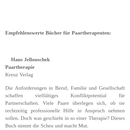
Empfehlenswerte Bücher für Paartherapeuten:
Hans Jellouschek
Paartherapie
Kreuz Verlag
Die Anforderungen in Beruf, Familie und Gesellschaft
schaffen vielfältiges Konfliktpotential für
Partnerschaften. Viele Paare überlegen sich, ob sie
rechtzeitig professionelle Hilfe in Anspruch nehmen
sollen. Doch was geschieht in so einer Therapie? Dieses
Buch nimmt die Scheu und macht Mut.