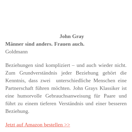
John Gray
Männer sind anders. Frauen auch.
Goldmann
Beziehungen sind kompliziert – und auch wieder nicht.
Zum Grundverständnis jeder Beziehung gehört die
Kenntnis, dass zwei unterschiedliche Menschen eine
Partnerschaft führen möchten. John Grays Klassiker ist
eine humorvolle Gebrauchsanweisung für Paare und
führt zu einem tieferen Verständnis und einer besseren
Beziehung.
Jetzt auf Amazon bestellen >>