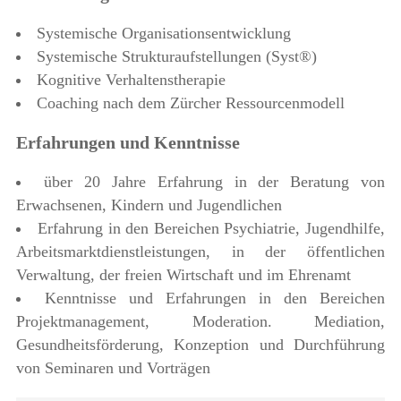
Systemische Organisationsentwicklung
Systemische Strukturaufstellungen (Syst®)
Kognitive Verhaltenstherapie
Coaching nach dem Zürcher Ressourcenmodell
Erfahrungen und Kenntnisse
über 20 Jahre Erfahrung in der Beratung von
Erwachsenen, Kindern und Jugendlichen
Erfahrung in den Bereichen Psychiatrie, Jugendhilfe,
Arbeitsmarktdienstleistungen, in der öffentlichen
Verwaltung, der freien Wirtschaft und im Ehrenamt
Kenntnisse und Erfahrungen in den Bereichen
Projektmanagement, Moderation. Mediation,
Gesundheitsförderung, Konzeption und Durchführung
von Seminaren und Vorträgen