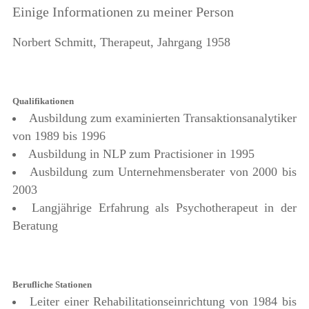
Einige Informationen zu meiner Person
Norbert Schmitt, Therapeut, Jahrgang 1958
Qualifikationen
Ausbildung zum examinierten Transaktionsanalytiker
von 1989 bis 1996
Ausbildung in NLP zum Practisioner in 1995
Ausbildung zum Unternehmensberater von 2000 bis
2003
Langjährige Erfahrung als Psychotherapeut in der
Beratung
Berufliche Stationen
Leiter einer Rehabilitationseinrichtung von 1984 bis